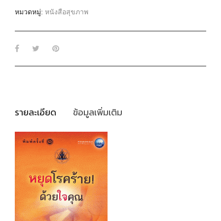
หมวดหมู่:
หนังสือสุขภาพ
รายละเอียด
ข้อมูลเพิ่มเติม