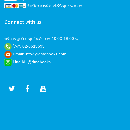
รับบัตรเครดิต VISA ทุกธนาคาร
Connect with us
บริการลูกค้า: ทุกวันทำการ 10.00-18.00 น.
โทร. 02-6519599
Email: info2@dmgbooks.com
Line Id: @dmgbooks