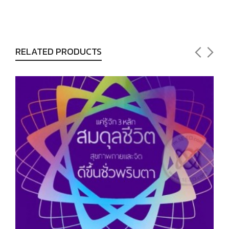
RELATED PRODUCTS