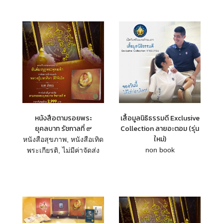
หนังสือตามรอยพระ
เสื้อมูลนิธิธรรมดี Exclusive
ยุคลบาท รัชกาลที่ ๙
Collection ลายอะตอม (รุ่น
ใหม่)
หนังสือสุขภาพ
,
หนังสือเทิด
non book
พระเกียรติ
,
ไม่มีค่าจัดส่ง