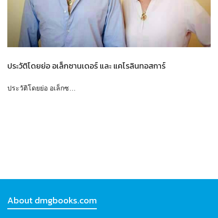
ประวัติโดยย่อ อเล็กซานเดอร์ และ แคโรลินทอสการ์
ประวัติโดยย่อ อเล็กซ…
About dmgbooks.com