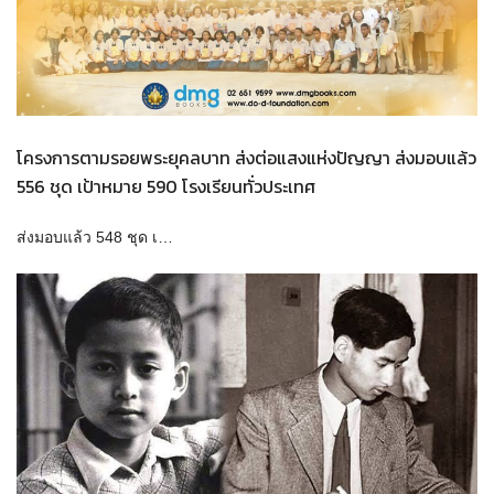
โครงการตามรอยพระยุคลบาท ส่งต่อแสงแห่งปัญญา ส่งมอบแล้ว
556 ชุด เป้าหมาย 590 โรงเรียนทั่วประเทศ
ส่งมอบแล้ว 548 ชุด เ…