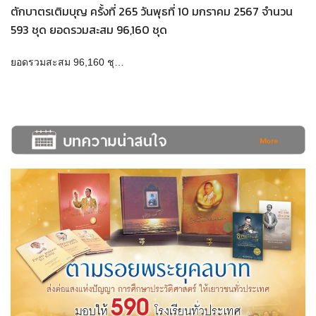
ตักบาตรเติมบุญ ครั้งที่ 265 วันพุธที่ 10 มกราคม 2567 จำนวน
593 ชุด ยอดรวมสะสม 96,160 ชุด
ยอดรวมสะสม 96,160 ชุ…