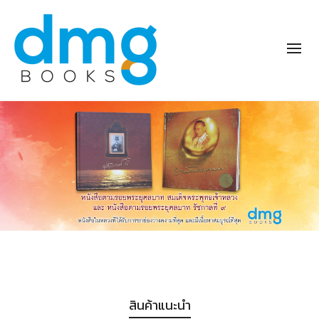
สินค้าแนะนำ