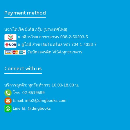
Payment method
บจก.ไดเร็ค มีเดีย กรุ๊ป (ประเทศไทย)
ธ.กสิกรไทย สาขาสาทร 038-2-50203-5
ธ.ยูโอบี สาขาอัมรินทร์พลาซ่า 704-1-4333-7
รับบัตรเครดิต VISA ทุกธนาคาร
Connect with us
บริการลูกค้า: ทุกวันทำการ 10.00-18.00 น.
โทร. 02-6519599
Email: info2@dmgbooks.com
Line Id: @dmgbooks