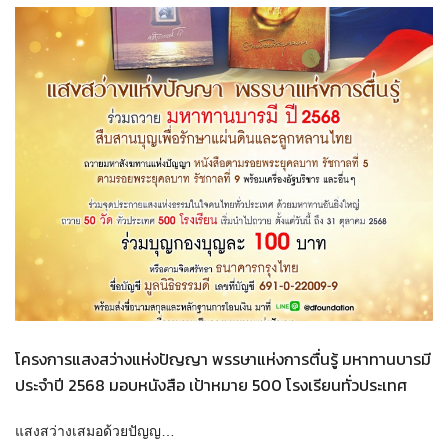
โครงการแสงสว่างแห่งปัญญา พรรษาแห่งการตื่นรู้ มหาทานบารมี
ประจำปี 2568 มอบหนังสือ เป้าหมาย 500 โรงเรียนทั่วประเทศ
แสงสว่างเสมอด้วยปัญญ…