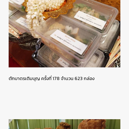
ตักบาตรเติมบุญ ครั้งที่ 178 จำนวน 623 กล่อง