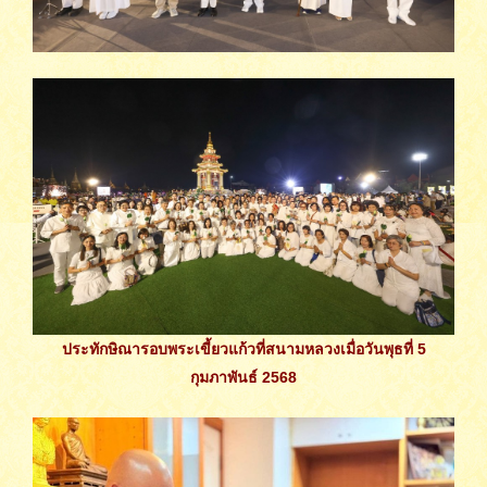
ประทักษิณารอบพระเขี้ยวแก้วที่สนามหลวงเมื่อวันพุธที่ 5
กุมภาพันธ์ 2568