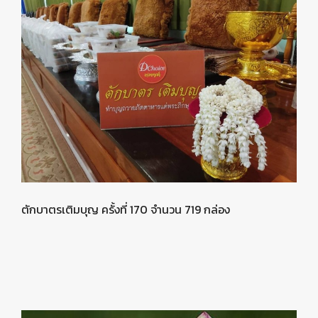
ตักบาตรเติมบุญ ครั้งที่ 170 จำนวน 719 กล่อง