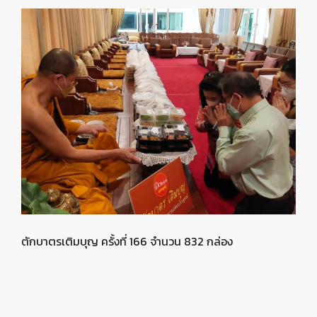
ตักบาตรเติมบุญ ครั้งที่ 166 จำนวน 832 กล่อง