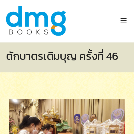
ตักบาตรเติมบุญ ครั้งที่ 46