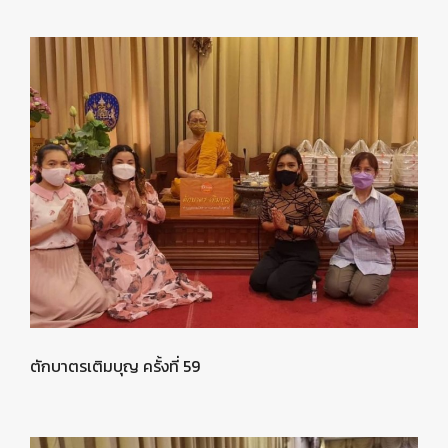
ตักบาตรเติมบุญ ครั้งที่ 59