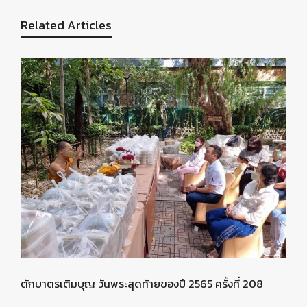
Related Articles
ตักบาตรเติมบุญ วันพระสุดท้ายของปี 2565 ครั้งที่ 208