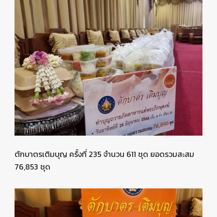
ตักบาตรเติมบุญ ครั้งที่ 235 จำนวน 611 ชุด ยอดรวมสะสม
76,853 ชุด