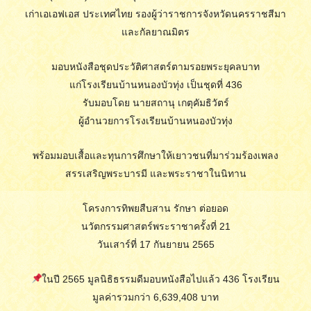
เก่าเอเอฟเอส ประเทศไทย รองผู้ว่าราชการจังหวัดนครราชสีมา
และกัลยาณมิตร
มอบหนังสือชุดประวัติศาสตร์ตามรอยพระยุคลบาท
แก่โรงเรียนบ้านหนองบัวทุ่ง เป็นชุดที่ 436
รับมอบโดย นายสถานุ เกตุคัมธิวัตร์
ผู้อำนวยการโรงเรียนบ้านหนองบัวทุ่ง
พร้อมมอบเสื้อและทุนการศึกษาให้เยาวชนที่มาร่วมร้องเพลง
สรรเสริญพระบารมี และพระราชาในนิทาน
โครงการทิพยสืบสาน รักษา ต่อยอด
นวัตกรรมศาสตร์พระราชาครั้งที่ 21
วันเสาร์ที่ 17 กันยายน 2565
ในปี 2565 มูลนิธิธรรมดีมอบหนังสือไปแล้ว 436 โรงเรียน
มูลค่ารวมกว่า 6,639,408 บาท