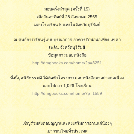
มอบครั้งล่าสุด (ครั้งที่ 15)
เมื่อวันอาทิตย์ที่ 28 สิงหาคม 2565
มอบโรงเรียน 5 แห่งในจังหวัดบุรีรัมย์
ณ ศูนย์การเรียนรู้แบบบูรณาการ อาคารรักพ่อพอเพียง เพ ลา
เพลิน จังหวัดบุรีรัมย์
ข้อมูลการมอบหนังสือ
http://dmgbooks.com/home/?p=3251
ทั้งนี้มูลนิธิธรรมดี ได้จัดทำโครงการมอบหนังสือมาอย่างต่อเนื่อง
มอบไปกว่า 1,026 โรงเรียน
http://dmgbooks.com/home/?p=1559
=========================
เชิญร่วมส่งต่อปัญญาและส่งเสริมการอ่านแก่น้องๆ
เยาวชนไทยทั่วประเทศ