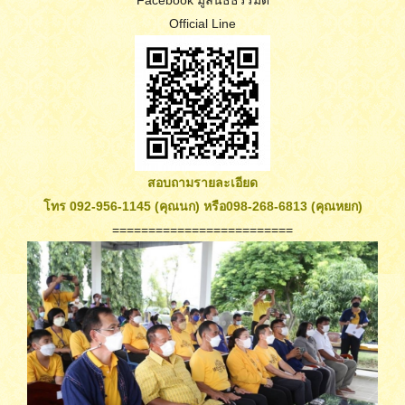
Official Line
สอบถามรายละเอียด
โทร 092-956-1145 (คุณนก) หรือ098-268-6813 (คุณหยก)
=========================