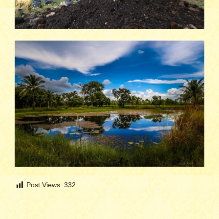
Post Views:
332