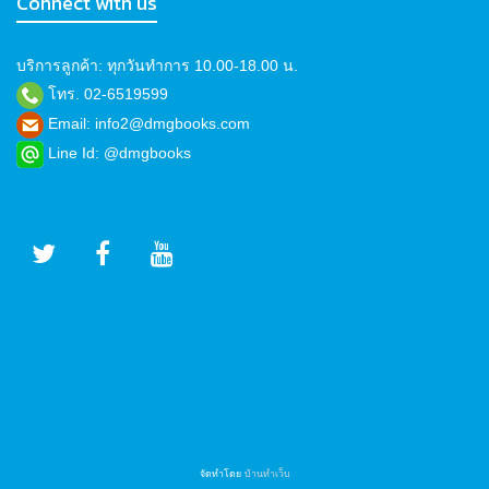
Connect with us
บริการลูกค้า: ทุกวันทำการ 10.00-18.00 น.
โทร. 02-6519599
Email: info2@dmgbooks.com
Line Id: @dmgbooks
จัดทำโดย
บ้านทำเว็บ