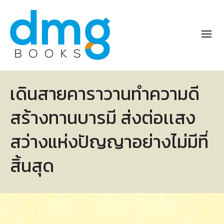
เดินสายคาราวานทำความดี
สร้างทานบารมี ส่งต่อเเสง
สว่างแห่งปัญญาอย่างไม่มีที่
สิ้นสุด